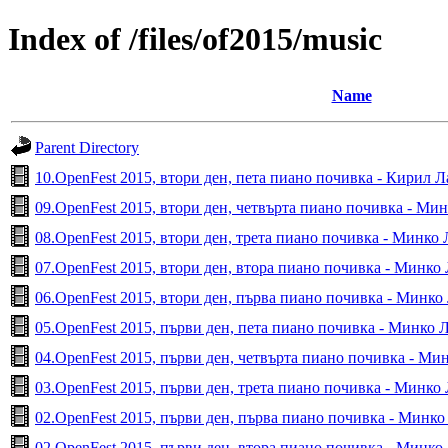
Index of /files/of2015/music
Name
Parent Directory
10.OpenFest 2015, втори ден, пета пиано почивка - Кирил 
09.OpenFest 2015, втори ден, четвърта пиано почивка - Ми
08.OpenFest 2015, втори ден, трета пиано почивка - Минко
07.OpenFest 2015, втори ден, втора пиано почивка - Минко
06.OpenFest 2015, втори ден, първа пиано почивка - Минк
05.OpenFest 2015, първи ден, пета пиано почивка - Минко
04.OpenFest 2015, първи ден, четвърта пиано почивка - М
03.OpenFest 2015, първи ден, трета пиано почивка - Минк
02.OpenFest 2015, първи ден, първа пиано почивка - Минк
02.OpenFest 2015, първи ден, втора пиано почивка - Минк